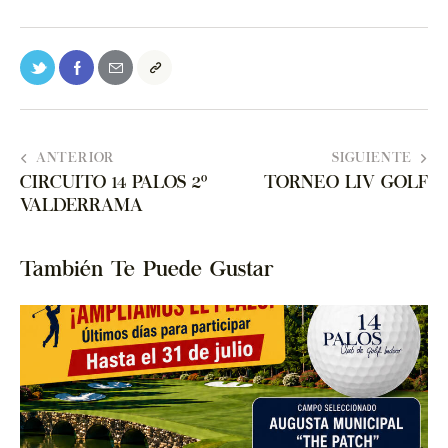
ANTERIOR
SIGUIENTE
CIRCUITO 14 PALOS 2º
TORNEO LIV GOLF
VALDERRAMA
También Te Puede Gustar