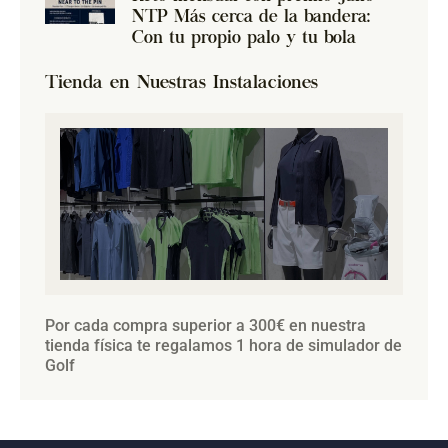
NTP Más cerca de la bandera:
Con tu propio palo y tu bola
Tienda en Nuestras Instalaciones
Por cada compra superior a 300€ en nuestra
tienda física te regalamos 1 hora de simulador de
Golf