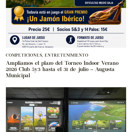
COMPETICIONES
,
ENTRETENIMIENTO
Ampliamos el plazo del Torneo Indoor Verano
2026 Club 5y3 hasta el 31 de julio – Augusta
Municipal