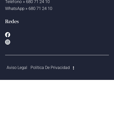
Teléfono » 680 71 24 10
WhatsApp » 680 71 24 10
Redes
Aviso Legal
Política De Privacidad