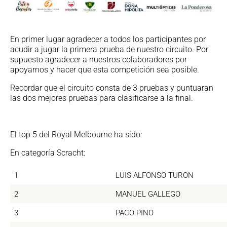
En primer lugar agradecer a todos los participantes por
acudir a jugar la primera prueba de nuestro circuito. Por
supuesto agradecer a nuestros colaboradores por
apoyarnos y hacer que esta competición sea posible.
Recordar que el circuito consta de 3 pruebas y puntuaran
las dos mejores pruebas para clasificarse a la final.
El top 5 del Royal Melbourne ha sido:
En categoría Scracht:
1
LUIS ALFONSO TURON
2
MANUEL GALLEGO
3
PACO PINO