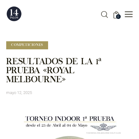
0
COMPETICIONES
RESULTADOS DE LA 1ª
PRUEBA «ROYAL
MELBOURNE»
mayo 12, 2025