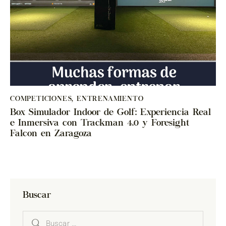
COMPETICIONES
,
ENTRENAMIENTO
Box Simulador Indoor de Golf: Experiencia Real
e Inmersiva con Trackman 4.0 y Foresight
Falcon en Zaragoza
Buscar