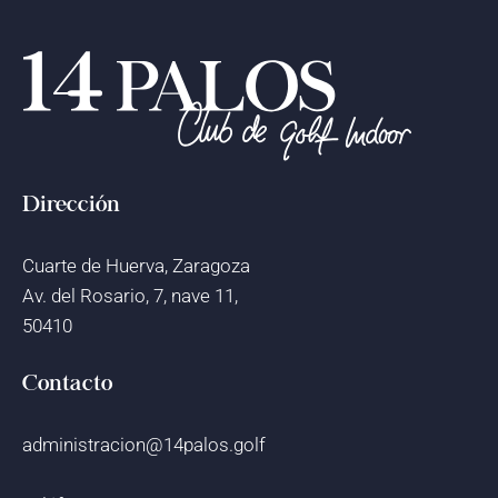
Dirección
Cuarte de Huerva, Zaragoza
Av. del Rosario, 7, nave 11,
50410
Contacto
administracion@14palos.golf