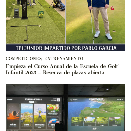
COMPETICIONES
,
ENTRENAMIENTO
Empieza el Curso Anual de la Escuela de Golf
Infantil 2025 – Reserva de plazas abierta