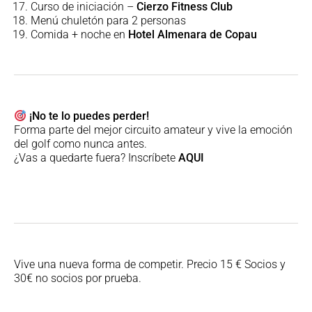
Curso de iniciación –
Cierzo Fitness Club
Menú chuletón para 2 personas
Comida + noche en
Hotel Almenara de Copau
¡No te lo puedes perder!
Forma parte del mejor circuito amateur y vive la emoción
del golf como nunca antes.
¿Vas a quedarte fuera? Inscríbete
AQUI
Vive
una nueva forma de competir. Precio 15 € Socios y
30€ no socios por prueba.