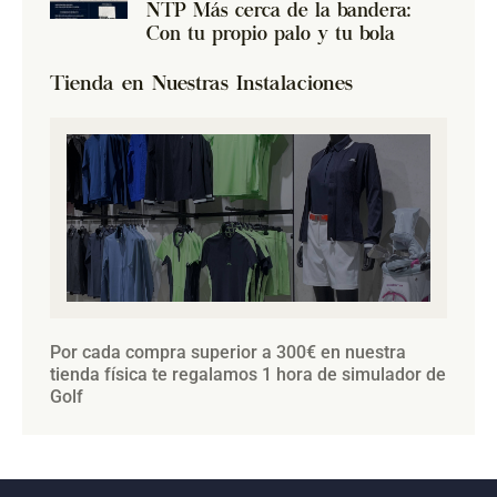
NTP Más cerca de la bandera:
Con tu propio palo y tu bola
Tienda en Nuestras Instalaciones
Por cada compra superior a 300€ en nuestra
tienda física te regalamos 1 hora de simulador de
Golf