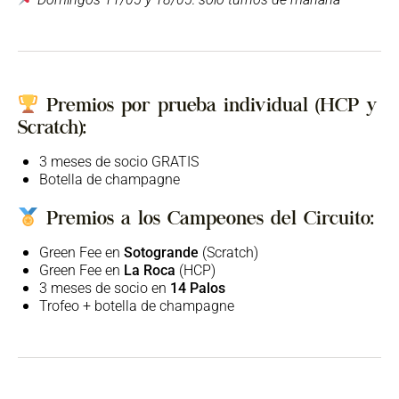
Premios por prueba individual (HCP y
Scratch):
3 meses de socio GRATIS
Botella de champagne
Premios a los Campeones del Circuito:
Green Fee en
Sotogrande
(Scratch)
Green Fee en
La Roca
(HCP)
3 meses de socio en
14 Palos
Trofeo + botella de champagne