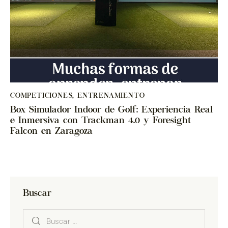
COMPETICIONES
,
ENTRENAMIENTO
Box Simulador Indoor de Golf: Experiencia Real
e Inmersiva con Trackman 4.0 y Foresight
Falcon en Zaragoza
Buscar