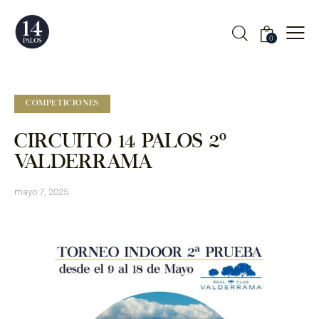
0
COMPETICIONES
CIRCUITO 14 PALOS 2º
VALDERRAMA
mayo 7, 2025