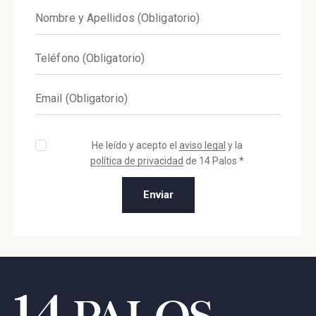
He leído y acepto el
aviso legal
y la
política de privacidad
de 14 Palos *