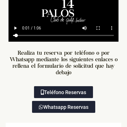
Realiza tu reserva por teléfono o por
Whatsapp mediante los siguientes enlaces o
rellena el formulario de solicitud que hay
debajo
Teléfono Reservas
Whatsapp Reservas