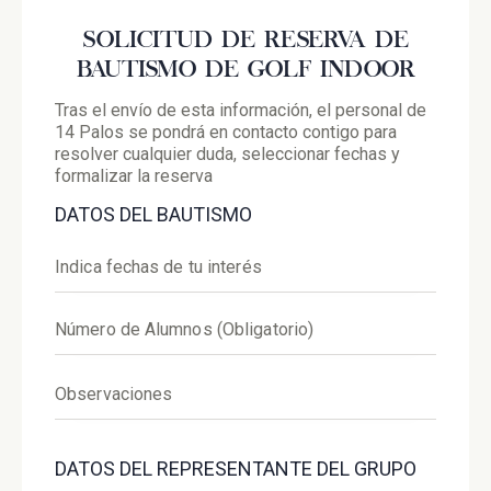
SOLICITUD DE RESERVA DE
BAUTISMO DE GOLF INDOOR
Tras el envío de esta información, el personal de
14 Palos se pondrá en contacto contigo para
resolver cualquier duda, seleccionar fechas y
formalizar la reserva
DATOS DEL BAUTISMO
DATOS DEL REPRESENTANTE DEL GRUPO