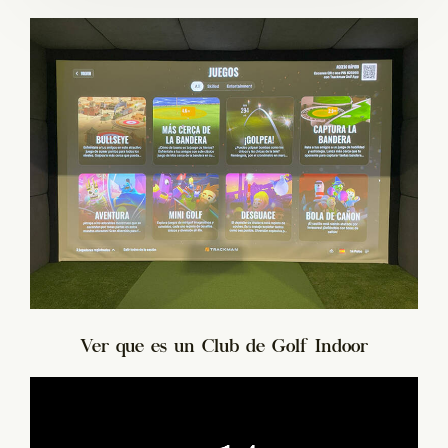
Ver que es un Club de Golf Indoor