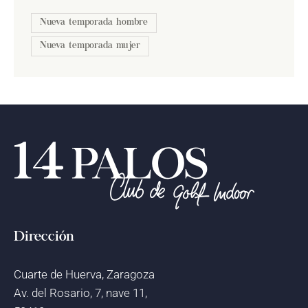
Nueva temporada hombre
Nueva temporada mujer
Dirección
Cuarte de Huerva, Zaragoza
Av. del Rosario, 7, nave 11,