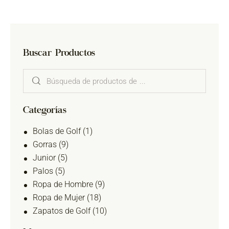
Buscar Productos
Categorías
Bolas de Golf
(1)
Gorras
(9)
Junior
(5)
Palos
(5)
Ropa de Hombre
(9)
Ropa de Mujer
(18)
Zapatos de Golf
(10)