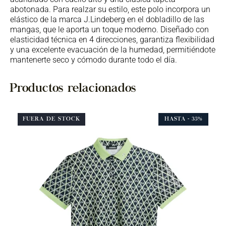
abotonada. Para realzar su estilo, este polo incorpora un
elástico de la marca J.Lindeberg en el dobladillo de las
mangas, que le aporta un toque moderno. Diseñado con
elasticidad técnica en 4 direcciones, garantiza flexibilidad
y una excelente evacuación de la humedad, permitiéndote
mantenerte seco y cómodo durante todo el día.
Productos relacionados
FUERA DE STOCK
HASTA
- 35%