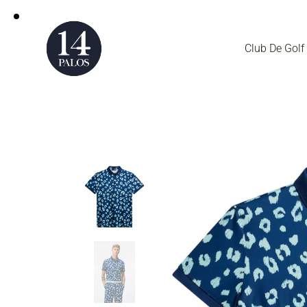
Club De Golf