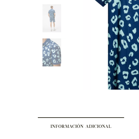
INFORMACIÓN ADICIONAL