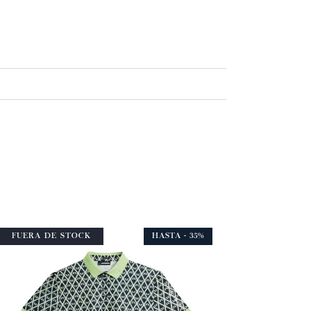
FUERA DE STOCK
HASTA
- 35%