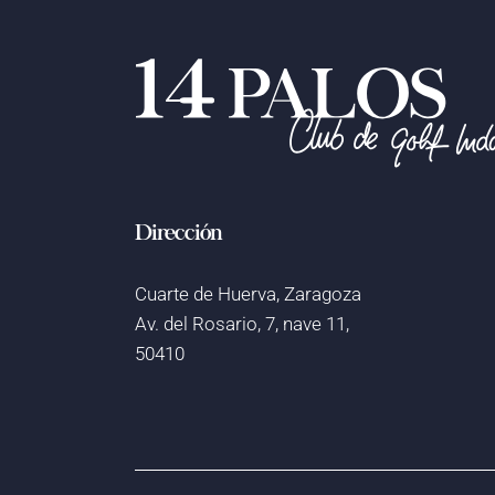
Dirección
Cuarte de Huerva, Zaragoza
Av. del Rosario, 7, nave 11,
50410