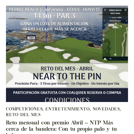
COMPETICIONES
,
ENTRETENIMIENTO
,
NOVEDADES
,
RETO DEL MES
Reto mensual con premio Abril – NTP Más
cerca de la bandera: Con tu propio palo y tu