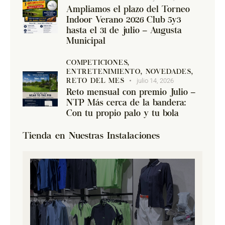
Ampliamos el plazo del Torneo
Indoor Verano 2026 Club 5y3
hasta el 31 de julio – Augusta
Municipal
COMPETICIONES,
ENTRETENIMIENTO,
NOVEDADES,
julio 14, 2026
RETO DEL MES
Reto mensual con premio Julio –
NTP Más cerca de la bandera:
Con tu propio palo y tu bola
Tienda en Nuestras Instalaciones