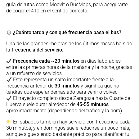
guía de rutas como Moovit o BusMaps, para asegurarte
de coger el 410 en el sentido correcto.
¿Cuánto tarda y con qué frecuencia pasa el bus?
Una de las grandes mejoras de los últimos meses ha sido
la
frecuencia del servicio
:
Frecuencia cada ~20 minutos
en días laborables
entre las primeras horas de la mañana y la noche, gracias
a un refuerzo de servicios.
Esto representa un salto importante frente a la
frecuencia anterior de
30 minutos
y significa que no
tendrás que esperar demasiado para venir o volver.
El trayecto completo desde Zaragoza hasta Cuarte de
Huerva suele durar alrededor de
45-55 minutos
aproximadamente (dependiendo del tráfico y la hora).
En sábados también hay servicio con frecuencia cada
30 minutos, y en domingos suele reducirse un poco más,
aunque sigue siendo bastante práctico para planificar tu