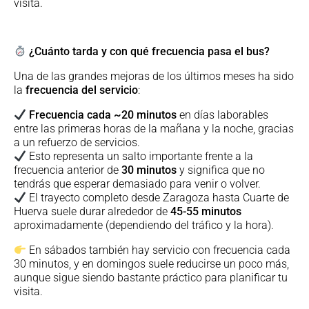
visita.
¿Cuánto tarda y con qué frecuencia pasa el bus?
Una de las grandes mejoras de los últimos meses ha sido
la
frecuencia del servicio
:
Frecuencia cada ~20 minutos
en días laborables
entre las primeras horas de la mañana y la noche, gracias
a un refuerzo de servicios.
Esto representa un salto importante frente a la
frecuencia anterior de
30 minutos
y significa que no
tendrás que esperar demasiado para venir o volver.
El trayecto completo desde Zaragoza hasta Cuarte de
Huerva suele durar alrededor de
45-55 minutos
aproximadamente (dependiendo del tráfico y la hora).
En sábados también hay servicio con frecuencia cada
30 minutos, y en domingos suele reducirse un poco más,
aunque sigue siendo bastante práctico para planificar tu
visita.