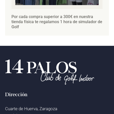
Por cada compra superior a 300€ en nuestra
tienda física te regalamos 1 hora de simulador de
Golf
Dirección
Cuarte de Huerva, Zaragoza