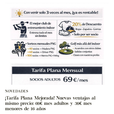
NOVEDADES
¡Tarifa Plana Mejorada! Nuevas ventajas al
mismo precio: 69€ mes adultos y 39€ mes
menores de 16 años