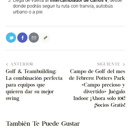
donde podrás seguir tu ruta con tranvía, autobús
urbano o a pie.
ANTERIOR
SIGUIENTE
Golf & Teambuilding:
Campo de Golf del mes
La combinación perfecta
de Febrero: Potters Park
para equipos que
«Campo precioso y
quieren dar su mejor
divertido» Juégalo
swing
Indoor ¡Ahora solo 10€!
¡Socios Gratis!
También Te Puede Gustar