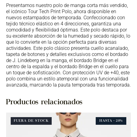
Presentamos nuestro polo de manga corta más vendido,
el icónico Tour Tech Print Polo, ahora disponible en
nuevos estampados de temporada. Confeccionado con
tejido técnico elástico en 4 direcciones, garantiza una
comodidad y flexibilidad óptimas. Este polo destaca por
su excelente absorción de la humedad y secado rápido, lo
que lo convierte en la opción perfecta para diversas
actividades. Este polo clásico presenta cuello acanalado,
tapeta de botones y detalles exclusivos como el bordado
de J. Lindeberg en la manga, el bordado Bridge en el
centro de la espalda y el bordado Bridge en el cuello para
un toque de sofisticación. Con protección UV de +40, este
polo combina un estilo atemporal con una funcionalidad
avanzada, marcando la pauta temporada tras temporada.
Productos relacionados
FUERA DE STOCK
HASTA
- 20%