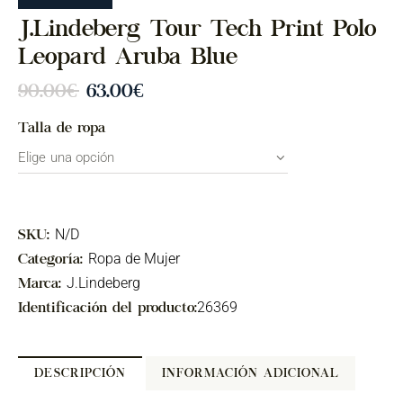
J.Lindeberg Tour Tech Print Polo
Leopard Aruba Blue
90.00
€
63.00
€
Talla de ropa
N/D
SKU:
Ropa de Mujer
Categoría:
J.Lindeberg
Marca:
26369
Identificación del producto:
DESCRIPCIÓN
INFORMACIÓN ADICIONAL