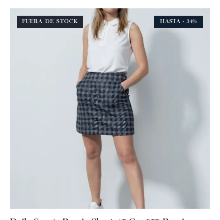
FUERA DE STOCK
HASTA
- 34%