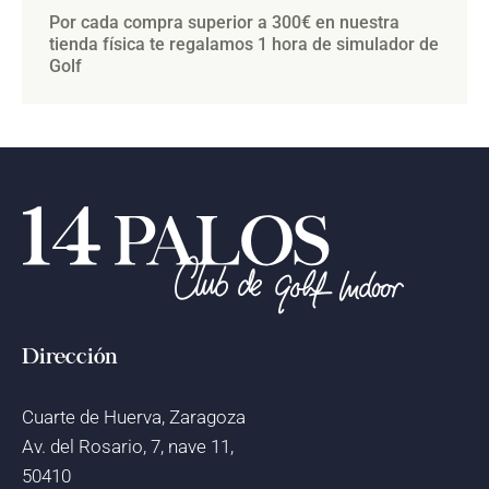
Por cada compra superior a 300€ en nuestra
tienda física te regalamos 1 hora de simulador de
Golf
Dirección
Cuarte de Huerva, Zaragoza
Av. del Rosario, 7, nave 11,
50410