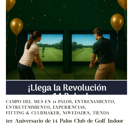
CAMPO DEL MES EN 14 PALOS
,
ENTRENAMIENTO
,
ENTRETENIMIENTO
,
EXPERIENCIAS
,
FITTING & CLUBMAKER
,
NOVEDADES
,
TIENDA
1er Aniversario de 14 Palos Club de Golf Indoor