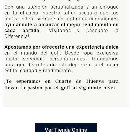
Con una atención personalizada y un enfoque
en la eficacia, nuestro taller asegura que tus
palos estén siempre en óptimas condiciones,
ayudándote a alcanzar el mejor rendimiento en
cada partida.
¡Visítanos y Descubre la
Diferencia!
Apostamos por ofrecerte una experiencia única
en el mundo del golf. Desde ropa exclusiva
hasta servicios personalizados, trabajamos
para que disfrutes de este deporte con el mejor
estilo, calidad y rendimiento.
¡Te esperamos en Cuarte de Huerva para
llevar tu pasión por el golf al siguiente nivel
Ver Tienda Online