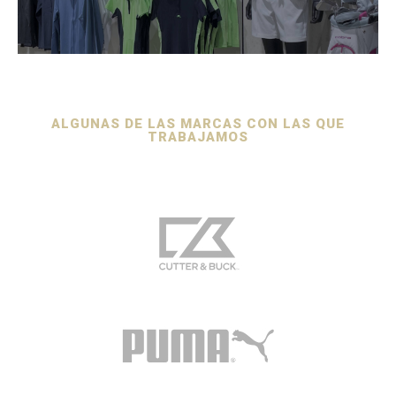
ALGUNAS DE LAS MARCAS CON LAS QUE
TRABAJAMOS