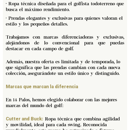
· Ropa técnica diseñada para el golfista todoterreno que
busca el máximo rendimiento.
· Prendas elegantes y exclusivas para quienes valoran el
estilo y los pequeños detalles.
Trabajamos con marcas
diferenciadoras y exclusivas
,
alejándonos de lo convencional para que puedas
destacar en cada campo de golf.
Además, nuestra oferta es
limitada y de temporada
, lo
que significa que las prendas cambian con cada nueva
colección, asegurándote un estilo único y distinguido.
Marcas que marcan la diferencia
En
14 Palos
, hemos elegido colaborar con las mejores
marcas del mundo del golf:
Ropa técnica que combina agilidad
Cutter and Buck:
y movilidad, ideal para cada swing. Reconocida