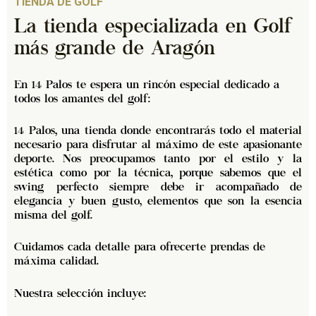
TIENDA DE GOLF
La tienda especializada en Golf
más grande de Aragón
En 14 Palos
te espera un rincón especial dedicado a
todos los amantes del golf:
14 Palos
, una tienda donde encontrarás todo el material
necesario para disfrutar al máximo de este apasionante
deporte. Nos preocupamos tanto por el estilo y la
estética como por la técnica, porque sabemos que el
swing perfecto siempre debe ir acompañado de
elegancia y buen gusto, elementos que son la esencia
misma del golf.
Cuidamos cada detalle para ofrecerte prendas de
máxima calidad.
Nuestra selección incluye: