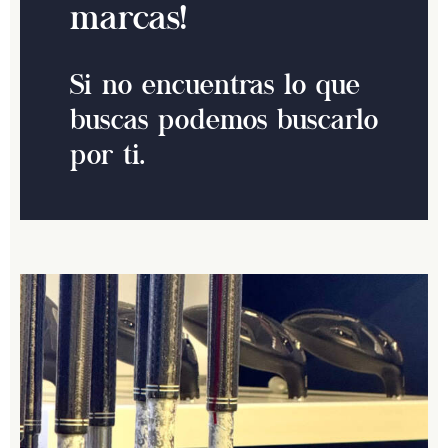
marcas!
Si no encuentras lo que
buscas podemos buscarlo
por ti.