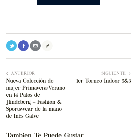
ANTERIOR
SIGUIENTE
Nueva Colección de
1er Torneo Indoor 5&3
mujer Primavera/Verano
en 14 Palos de
Jlindeberg – Fashion &
Sportswear de la mano
de Inés Galve
También Te Puede Gustar