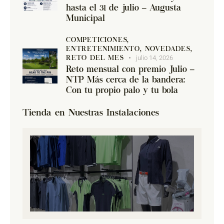
hasta el 31 de julio – Augusta
Municipal
COMPETICIONES,
ENTRETENIMIENTO,
NOVEDADES,
julio 14, 2026
RETO DEL MES
Reto mensual con premio Julio –
NTP Más cerca de la bandera:
Con tu propio palo y tu bola
Tienda en Nuestras Instalaciones