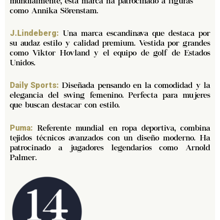
mundialmente, esta marca ha patrocinado a figuras
como Annika Sörenstam.
Una marca escandinava que destaca por
J.Lindeberg:
su audaz estilo y calidad premium. Vestida por grandes
como Viktor Hovland y el equipo de golf de Estados
Unidos.
Diseñada pensando en la comodidad y la
Daily Sports:
elegancia del swing femenino. Perfecta para mujeres
que buscan destacar con estilo.
Referente mundial en ropa deportiva, combina
Puma:
tejidos técnicos avanzados con un diseño moderno. Ha
patrocinado a jugadores legendarios como Arnold
Palmer.