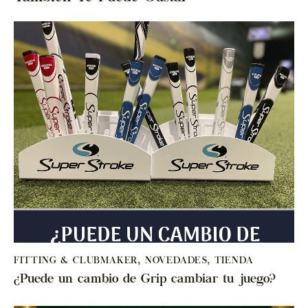
FITTING & CLUBMAKER
,
NOVEDADES
,
TIENDA
¿Puede un cambio de Grip cambiar tu juego?