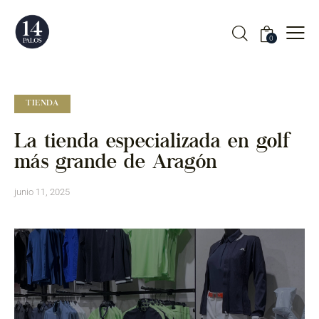
0
TIENDA
La tienda especializada en golf
más grande de Aragón
junio 11, 2025