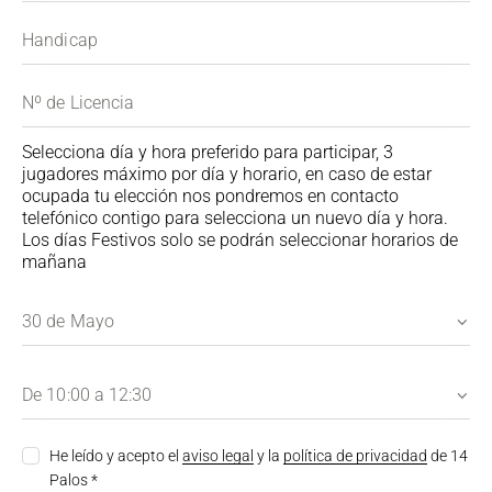
Selecciona día y hora preferido para participar, 3
jugadores máximo por día y horario, en caso de estar
ocupada tu elección nos pondremos en contacto
telefónico contigo para selecciona un nuevo día y hora.
Los días Festivos solo se podrán seleccionar horarios de
mañana
He leído y acepto el
aviso legal
y la
política de privacidad
de 14
Palos *