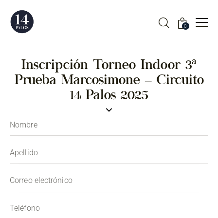
0
Inscripción Torneo Indoor 3ª
Prueba Marcosimone – Circuito
14 Palos 2025