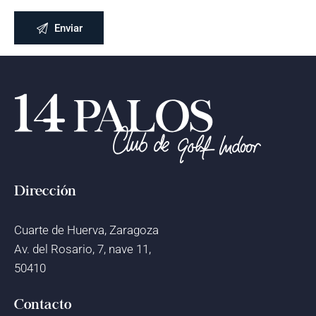
Dirección
Cuarte de Huerva, Zaragoza
Av. del Rosario, 7, nave 11,
50410
Contacto