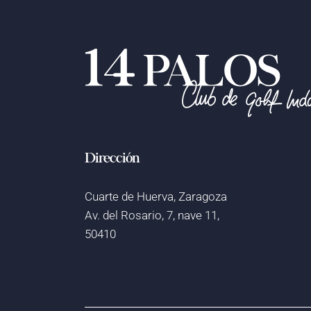
Dirección
Cuarte de Huerva, Zaragoza
Av. del Rosario, 7, nave 11,
50410