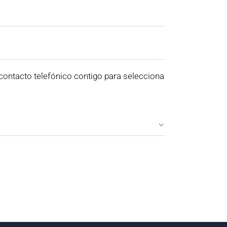
 contacto telefónico contigo para selecciona