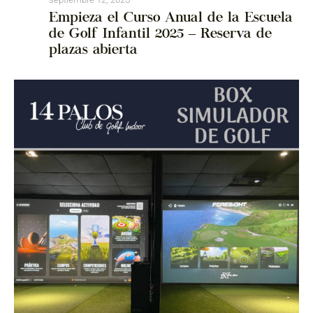
Empieza el Curso Anual de la Escuela
de Golf Infantil 2025 – Reserva de
plazas abierta