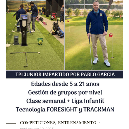
COMPETICIONES
,
ENTRENAMIENTO
septiembre 12, 2025