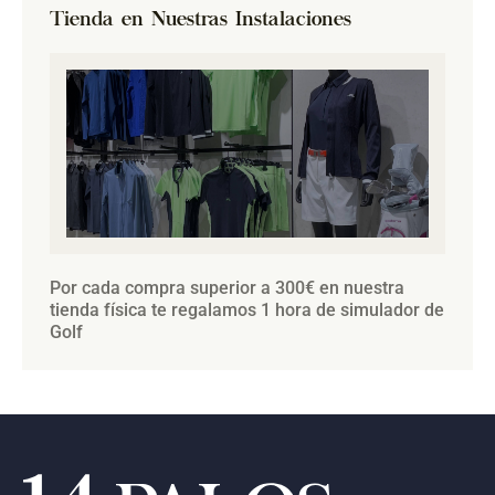
Tienda en Nuestras Instalaciones
Por cada compra superior a 300€ en nuestra
tienda física te regalamos 1 hora de simulador de
Golf