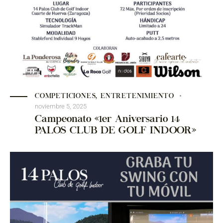
COMPETICIONES
,
ENTRETENIMIENTO
noviembre 5, 2025
Campeonato «1er Aniversario 14
PALOS CLUB DE GOLF INDOOR»