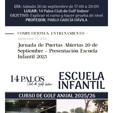
COMPETICIONES
,
ENTRENAMIENTO
septiembre 12, 2025
Jornada de Puertas Abiertas 20 de
Septiembre – Presentación Escuela
Infantil 2025