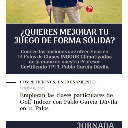
COMPETICIONES
,
ENTRENAMIENTO
octubre 8, 2025
Empiezan las clases particulares de
Golf Indoor con Pablo García Dávila
en 14 Palos