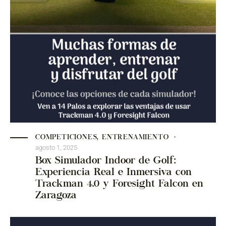
COMPETICIONES
,
ENTRENAMIENTO
agosto 1, 2025
Box Simulador Indoor de Golf:
Experiencia Real e Inmersiva con
Trackman 4.0 y Foresight Falcon en
Zaragoza