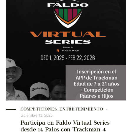
COMPETICIONES
,
ENTRETENIMIENTO
diciembre 12, 2025
Participa en Faldo Virtual Series
desde 14 Palos con Trackman 4