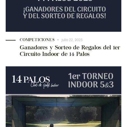
julio 22, 2025
COMPETICIONES
Ganadores y Sorteo de Regalos del 1er
Circuito Indoor de 14 Palos